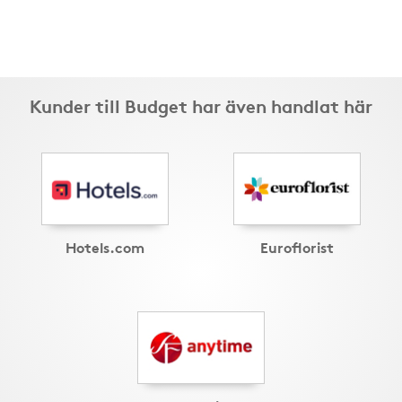
Kunder till Budget har även handlat här
Hotels.com
Euroflorist