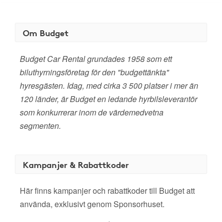
Om Budget
Budget Car Rental grundades 1958 som ett
biluthyrningsföretag för den "budgettänkta"
hyresgästen. Idag, med cirka 3 500 platser i mer än
120 länder, är Budget en ledande hyrbilsleverantör
som konkurrerar inom de värdemedvetna
segmenten.
Kampanjer & Rabattkoder
Här finns kampanjer och rabattkoder till Budget att
använda, exklusivt genom Sponsorhuset.