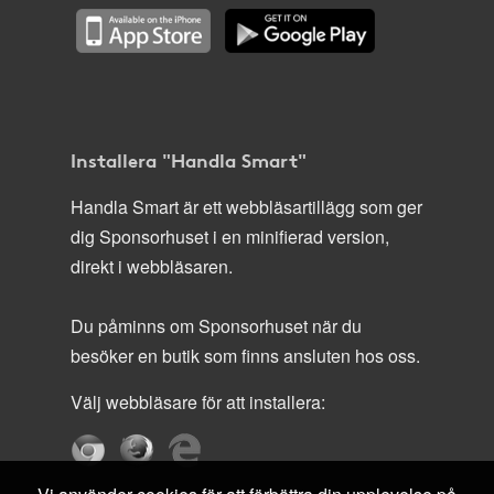
Installera "Handla Smart"
Handla Smart är ett webbläsartillägg som ger
dig Sponsorhuset i en minifierad version,
direkt i webbläsaren.
Du påminns om Sponsorhuset när du
besöker en butik som finns ansluten hos oss.
Välj webbläsare för att installera: