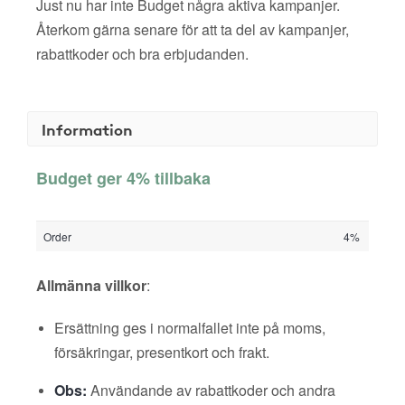
Just nu har inte Budget några aktiva kampanjer.
Återkom gärna senare för att ta del av kampanjer,
rabattkoder och bra erbjudanden.
Information
Budget ger 4% tillbaka
Order
4%
Allmänna villkor
:
Ersättning ges i normalfallet inte på moms,
försäkringar, presentkort och frakt.
Obs:
Användande av rabattkoder och andra