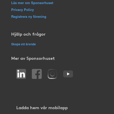
Läs mer om Sponsorhuset
Privacy Policy
Registrera ny förening
Hjälp och frågor
Skapa ett ärende
Mer av Sponsorhuset
Ladda hem vår mobilapp