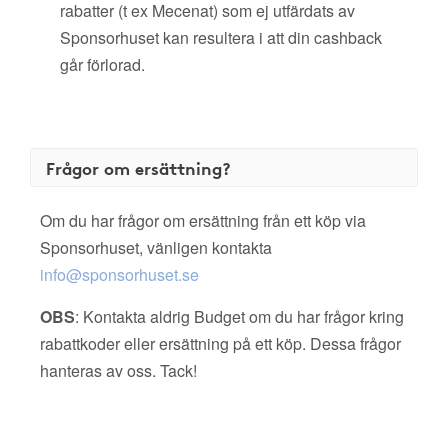
rabatter (t ex Mecenat) som ej utfärdats av
Sponsorhuset kan resultera i att din cashback
går förlorad.
Frågor om ersättning?
Om du har frågor om ersättning från ett köp via
Sponsorhuset, vänligen kontakta
info@sponsorhuset.se
OBS
: Kontakta aldrig Budget om du har frågor kring
rabattkoder eller ersättning på ett köp. Dessa frågor
hanteras av oss. Tack!