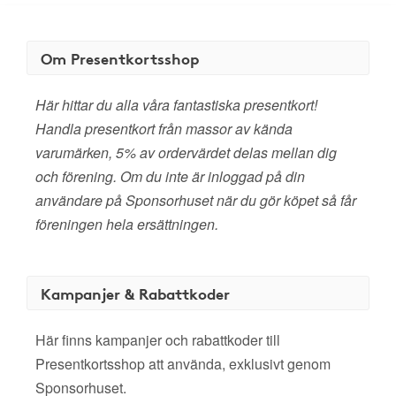
Om Presentkortsshop
Här hittar du alla våra fantastiska presentkort!
Handla presentkort från massor av kända
varumärken, 5% av ordervärdet delas mellan dig
och förening. Om du inte är inloggad på din
användare på Sponsorhuset när du gör köpet så får
föreningen hela ersättningen.
Kampanjer & Rabattkoder
Här finns kampanjer och rabattkoder till
Presentkortsshop att använda, exklusivt genom
Sponsorhuset.