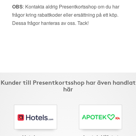
OBS
: Kontakta aldrig Presentkortsshop om du har
frågor kring rabattkoder eller ersättning på ett köp.
Dessa frågor hanteras av oss. Tack!
Kunder till Presentkortsshop har även handlat
här