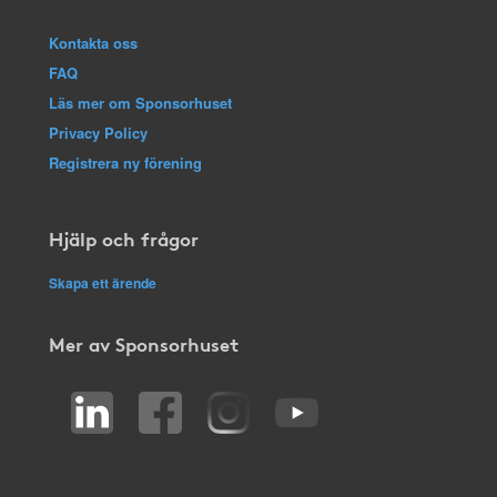
Kontakta oss
FAQ
Läs mer om Sponsorhuset
Privacy Policy
Registrera ny förening
Hjälp och frågor
Skapa ett ärende
Mer av Sponsorhuset