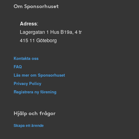
Om Sponsorhuset
Adress
:
Lagergatan 1 Hus B19a, 4 tr
415 11 Göteborg
Kontakta oss
FAQ
Läs mer om Sponsorhuset
Privacy Policy
Registrera ny förening
Hjälp och frågor
Skapa ett ärende