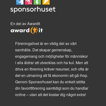
En del av AwardIt
Föreningslivet är en viktig del av vårt
samhälle. Det skapar gemenskap,
engagemang och möjligheter för människor
i alla åldrar att utvecklas och ha kul. Men att
driva en förening kräver resurser, och ofta är
det en utmaning att få ekonomin att gå ihop.
Genom Sponsorhuset kan du enkelt stötta
din favoritförening samtidigt som du handlar
online – utan att det kostar dig något extra!