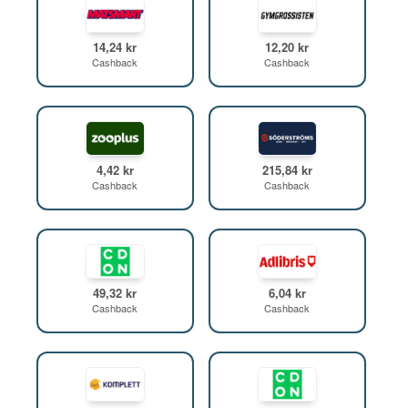
14,24 kr
12,20 kr
Cashback
Cashback
4,42 kr
215,84 kr
Cashback
Cashback
49,32 kr
6,04 kr
Cashback
Cashback