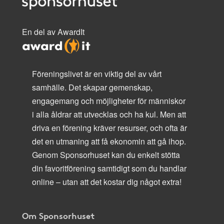
En del av AwardIt
Föreningslivet är en viktig del av vårt
samhälle. Det skapar gemenskap,
engagemang och möjligheter för människor
i alla åldrar att utvecklas och ha kul. Men att
driva en förening kräver resurser, och ofta är
det en utmaning att få ekonomin att gå ihop.
Genom Sponsorhuset kan du enkelt stötta
din favoritförening samtidigt som du handlar
online – utan att det kostar dig något extra!
Om Sponsorhuset