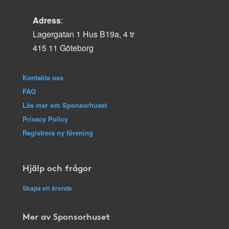
Adress
:
Lagergatan 1 Hus B19a, 4 tr
415 11 Göteborg
Kontakta oss
FAQ
Läs mer om Sponsorhuset
Privacy Policy
Registrera ny förening
Hjälp och frågor
Skapa ett ärende
Mer av Sponsorhuset