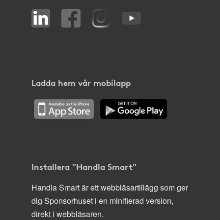
Ladda hem vår mobilapp
Installera "Handla Smart"
Handla Smart är ett webbläsartillägg som ger
dig Sponsorhuset i en minifierad version,
direkt i webbläsaren.