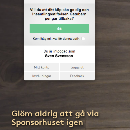
Glöm aldrig att gå via
Sponsorhuset igen