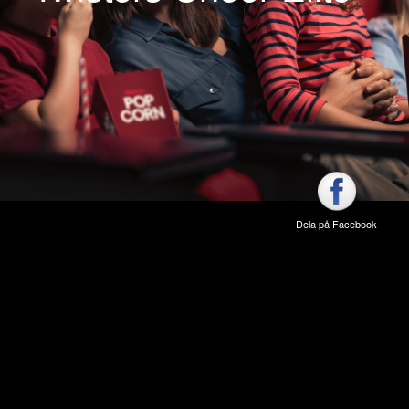
Dela på Facebook