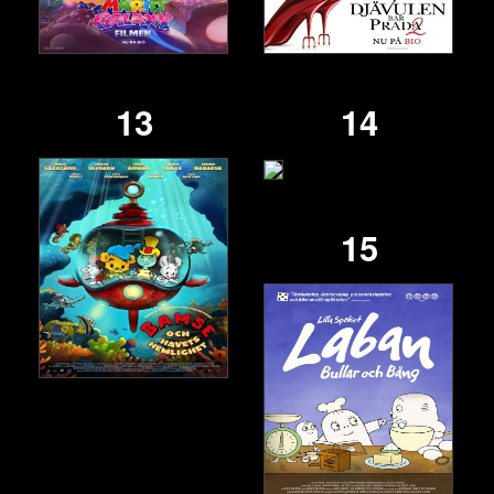
13
14
15