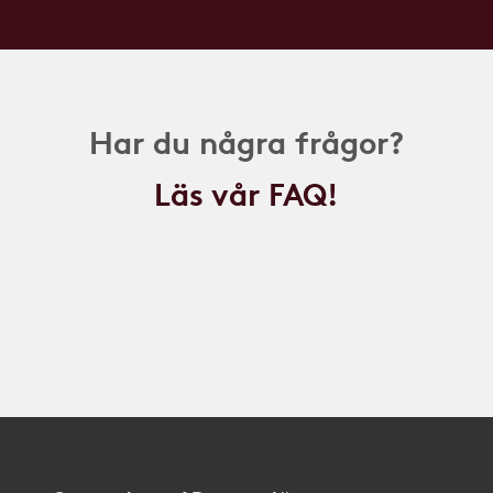
Har du några frågor?
Läs vår FAQ!