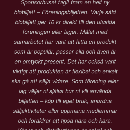
Sponsorhuset tagit fram en helt ny
biobiljett – Föreningsbiljetten. Varje såld
biobiljett ger 10 kr direkt till den utvalda
föreningen eller laget. Målet med
samarbetet har varit att hitta en produkt
som är populär, passar alla och även är
en omtyckt present. Det har också varit
viktigt att produkten är flexibel och enkelt
ska gå att sälja vidare. Som förening eller
lag väljer ni själva hur ni vill använda
biljetten – köp till eget bruk, anordna
säljaktiviteter eller uppmana medlemmar
och föräldrar att tipsa nära och kära.