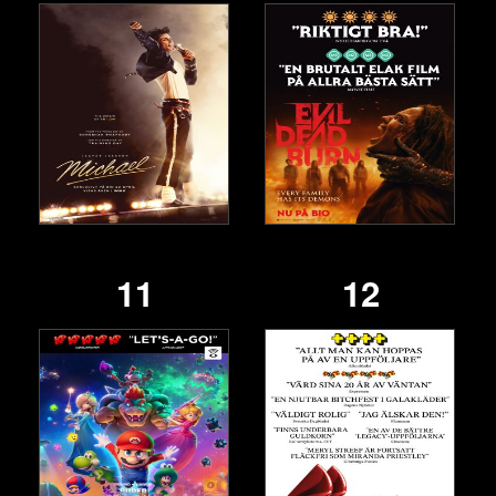
11
12