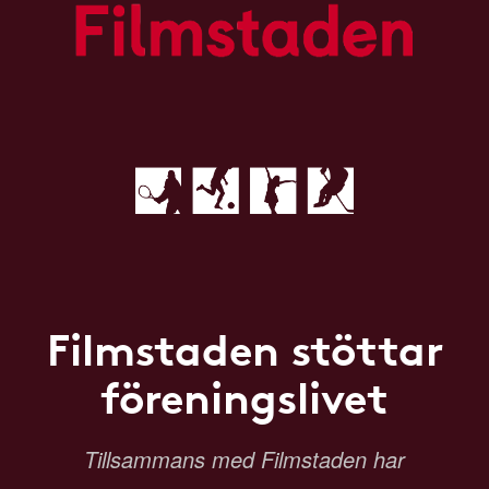
Filmstaden stöttar
föreningslivet
Tillsammans med Filmstaden har