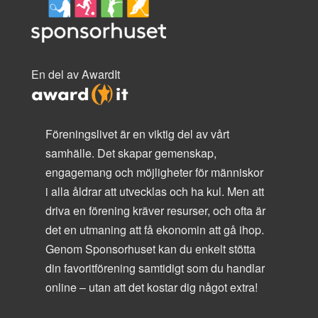
En del av AwardIt
Föreningslivet är en viktig del av vårt
samhälle. Det skapar gemenskap,
engagemang och möjligheter för människor
i alla åldrar att utvecklas och ha kul. Men att
driva en förening kräver resurser, och ofta är
det en utmaning att få ekonomin att gå ihop.
Genom Sponsorhuset kan du enkelt stötta
din favoritförening samtidigt som du handlar
online – utan att det kostar dig något extra!