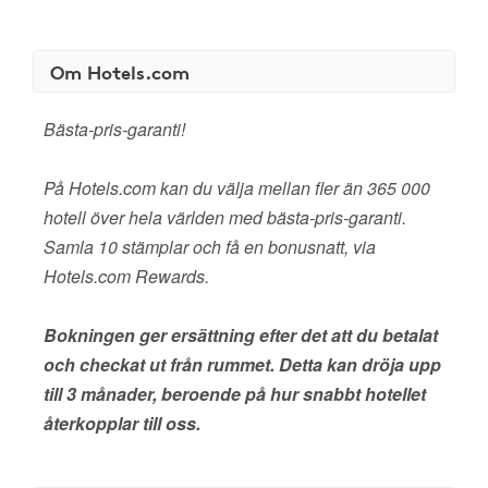
Om Hotels.com
Bästa-pris-garanti!
På Hotels.com kan du välja mellan fler än 365 000
hotell över hela världen med bästa-pris-garanti.
Samla 10 stämplar och få en bonusnatt, via
Hotels.com Rewards.
Bokningen ger ersättning efter det att du betalat
och checkat ut från rummet. Detta kan dröja upp
till 3 månader, beroende på hur snabbt hotellet
återkopplar till oss.