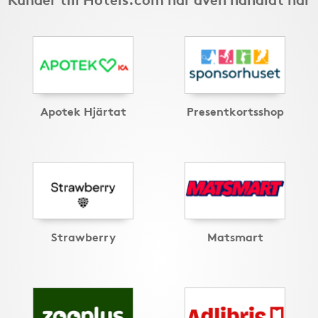
Apotek Hjärtat
Presentkortsshop
Strawberry
Matsmart