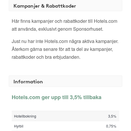
Kampanjer & Rabattkoder
Här finns kampanjer och rabattkoder till Hotels.com
att använda, exklusivt genom Sponsorhuset.
Just nu har inte Hotels.com några aktiva kampanjer.
Återkom gärna senare för att ta del av kampanjer,
rabattkoder och bra erbjudanden.
Information
Hotels.com ger upp till 3,5% tillbaka
Hotellbokning
3,5%
Hyrbil
0,75%