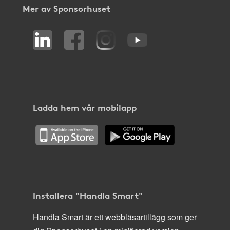
Mer av Sponsorhuset
Ladda hem vår mobilapp
Installera "Handla Smart"
Handla Smart är ett webbläsartillägg som ger