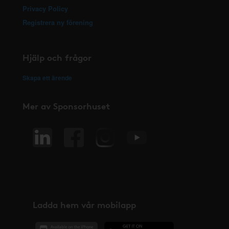
Privacy Policy
Registrera ny förening
Hjälp och frågor
Skapa ett ärende
Mer av Sponsorhuset
Ladda hem vår mobilapp