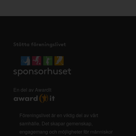
Stötta föreningslivet
En del av AwardIt
Föreningslivet är en viktig del av vårt
samhälle. Det skapar gemenskap,
engagemang och möjligheter för människor