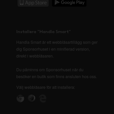
Installera "Handla Smart"
Handla Smart är ett webbläsartillägg som ger
dig Sponsorhuset i en minifierad version,
direkt i webbläsaren.
Du påminns om Sponsorhuset när du
besöker en butik som finns ansluten hos oss.
Välj webbläsare för att installera: