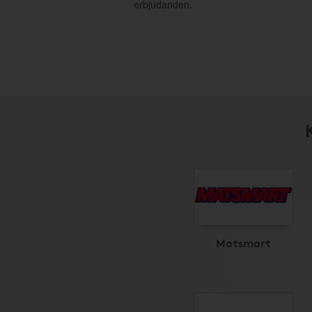
erbjudanden.
Matsmart