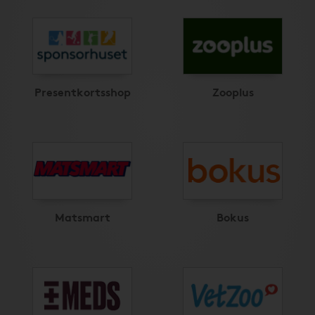
Presentkortsshop
Zooplus
Matsmart
Bokus