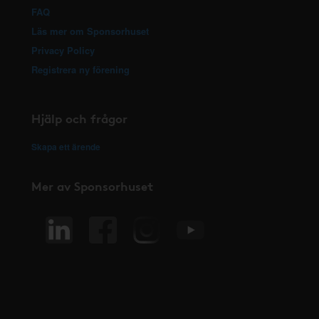
FAQ
Läs mer om Sponsorhuset
Privacy Policy
Registrera ny förening
Hjälp och frågor
Skapa ett ärende
Mer av Sponsorhuset