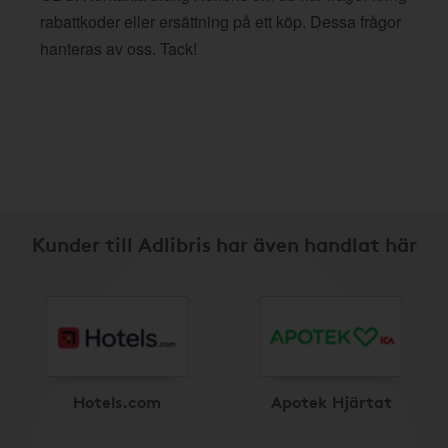
rabattkoder eller ersättning på ett köp. Dessa frågor
hanteras av oss. Tack!
Kunder till Adlibris har även handlat här
Hotels.com
Apotek Hjärtat