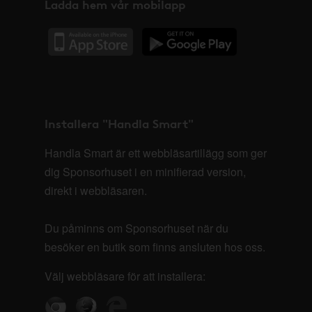
Ladda hem vår mobilapp
Installera "Handla Smart"
Handla Smart är ett webbläsartillägg som ger
dig Sponsorhuset i en minifierad version,
direkt i webbläsaren.
Du påminns om Sponsorhuset när du
besöker en butik som finns ansluten hos oss.
Välj webbläsare för att installera: