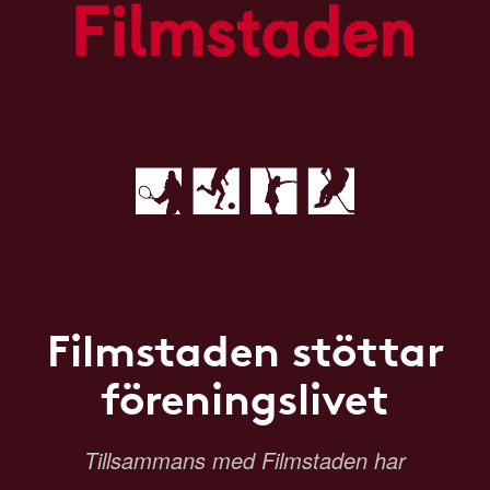
Filmstaden stöttar
föreningslivet
Tillsammans med Filmstaden har