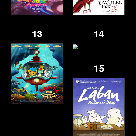
13
14
15