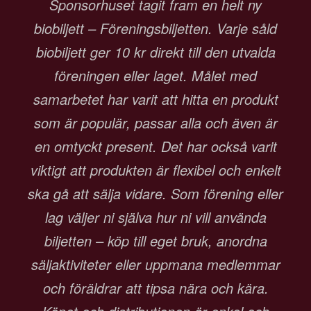
Sponsorhuset tagit fram en helt ny
biobiljett – Föreningsbiljetten. Varje såld
biobiljett ger 10 kr direkt till den utvalda
föreningen eller laget. Målet med
samarbetet har varit att hitta en produkt
som är populär, passar alla och även är
en omtyckt present. Det har också varit
viktigt att produkten är flexibel och enkelt
ska gå att sälja vidare. Som förening eller
lag väljer ni själva hur ni vill använda
biljetten – köp till eget bruk, anordna
säljaktiviteter eller uppmana medlemmar
och föräldrar att tipsa nära och kära.