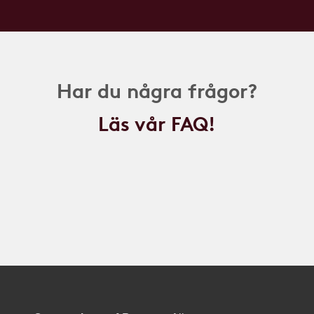
Har du några frågor?
Läs vår FAQ!