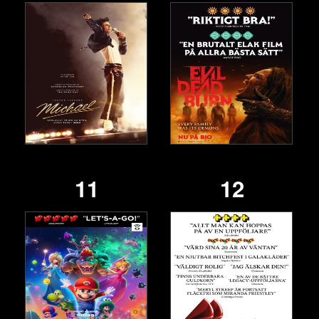
11
12