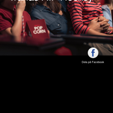
Dela på Facebook