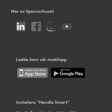
Mer av Sponsorhuset
Ladda hem vår mobilapp
Installera "Handla Smart"