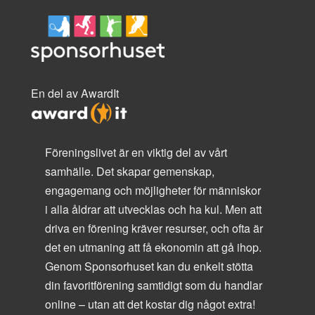
En del av AwardIt
Föreningslivet är en viktig del av vårt
samhälle. Det skapar gemenskap,
engagemang och möjligheter för människor
i alla åldrar att utvecklas och ha kul. Men att
driva en förening kräver resurser, och ofta är
det en utmaning att få ekonomin att gå ihop.
Genom Sponsorhuset kan du enkelt stötta
din favoritförening samtidigt som du handlar
online – utan att det kostar dig något extra!