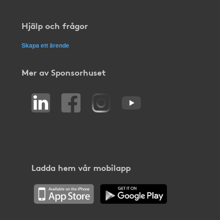
Hjälp och frågor
Skapa ett ärende
Mer av Sponsorhuset
Ladda hem vår mobilapp