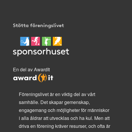
Stötta föreningslivet
En del av AwardIt
Föreningslivet är en viktig del av vårt
samhälle. Det skapar gemenskap,
engagemang och möjligheter för människor
i alla åldrar att utvecklas och ha kul. Men att
driva en förening kräver resurser, och ofta är