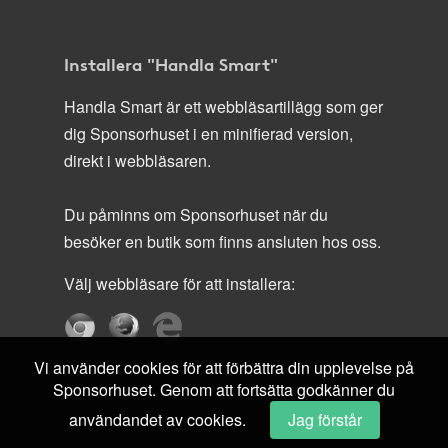
Installera "Handla Smart"
Handla Smart är ett webbläsartillägg som ger
dig Sponsorhuset i en minifierad version,
direkt i webbläsaren.
Du påminns om Sponsorhuset när du
besöker en butik som finns ansluten hos oss.
Välj webbläsare för att installera:
Vi använder cookies för att förbättra din upplevelse på
Sponsorhuset. Genom att fortsätta godkänner du
användandet av cookies.
Jag förstår