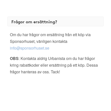
Frågor om ersättning?
Om du har frågor om ersättning från ett köp via
Sponsorhuset, vänligen kontakta
info@sponsorhuset.se
OBS
: Kontakta aldrig Urbanista om du har frågor
kring rabattkoder eller ersättning på ett köp. Dessa
frågor hanteras av oss. Tack!