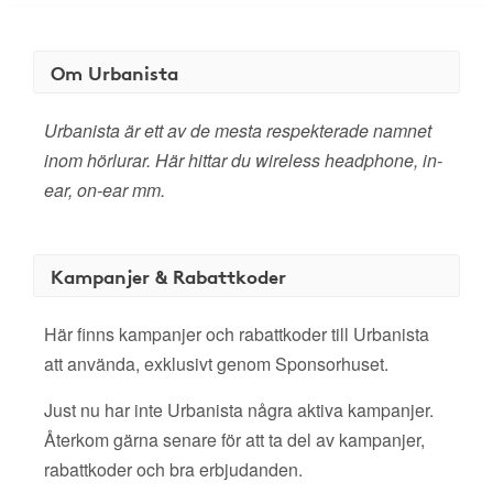
Om Urbanista
Urbanista är ett av de mesta respekterade namnet
inom hörlurar. Här hittar du wireless headphone, in-
ear, on-ear mm.
Kampanjer & Rabattkoder
Här finns kampanjer och rabattkoder till Urbanista
att använda, exklusivt genom Sponsorhuset.
Just nu har inte Urbanista några aktiva kampanjer.
Återkom gärna senare för att ta del av kampanjer,
rabattkoder och bra erbjudanden.