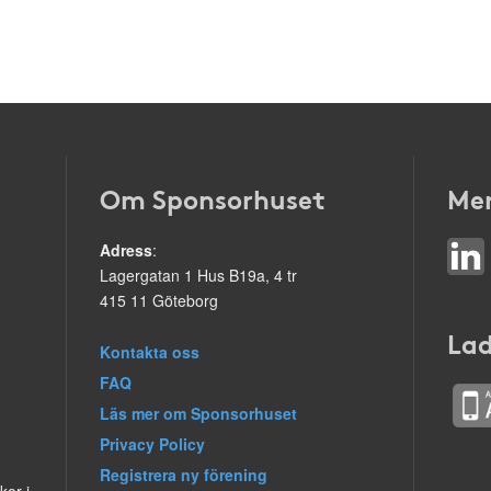
Om Sponsorhuset
Mer
Adress
:
Lagergatan 1 Hus B19a, 4 tr
415 11 Göteborg
Lad
Kontakta oss
FAQ
Läs mer om Sponsorhuset
Privacy Policy
Registrera ny förening