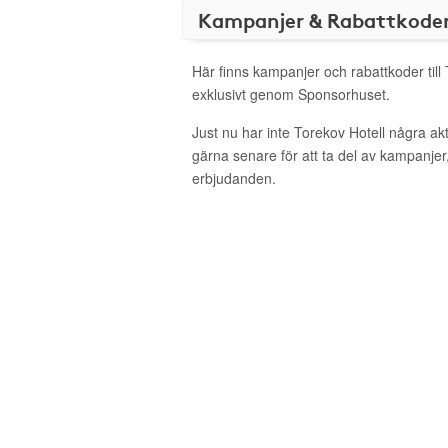
Kampanjer & Rabattkode
Här finns kampanjer och rabattkoder till
exklusivt genom Sponsorhuset.
Just nu har inte Torekov Hotell några a
gärna senare för att ta del av kampanjer
erbjudanden.