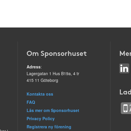
Om Sponsorhuset
Mer
Adress
:
Lagergatan 1 Hus B19a, 4 tr
415 11 Göteborg
Lad
Kontakta oss
FAQ
Läs mer om Sponsorhuset
Privacy Policy
Registrera ny förening