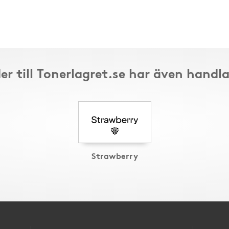
er till Tonerlagret.se har även handla
Strawberry