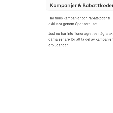
Kampanjer & Rabattkode
Här finns kampanjer och rabattkoder till
exklusivt genom Sponsorhuset.
Just nu har inte Tonerlagret.se några a
gärna senare för att ta del av kampanjer
erbjudanden.