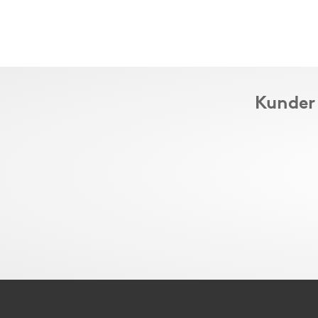
Kunder 