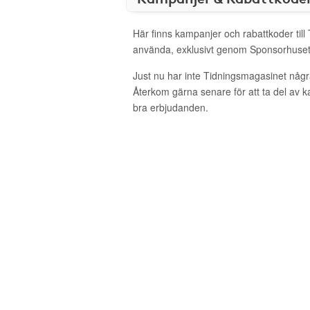
Här finns kampanjer och rabattkoder till
använda, exklusivt genom Sponsorhuset
Just nu har inte Tidningsmagasinet någr
Återkom gärna senare för att ta del av 
bra erbjudanden.