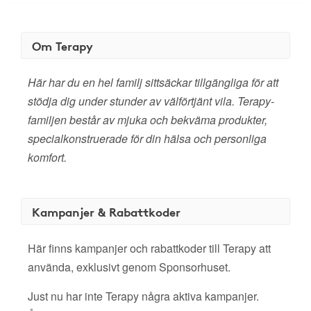
Om Terapy
Här har du en hel familj sittsäckar tillgängliga för att
stödja dig under stunder av välförtjänt vila. Terapy-
familjen består av mjuka och bekväma produkter,
specialkonstruerade för din hälsa och personliga
komfort.
Kampanjer & Rabattkoder
Här finns kampanjer och rabattkoder till Terapy att
använda, exklusivt genom Sponsorhuset.
Just nu har inte Terapy några aktiva kampanjer.