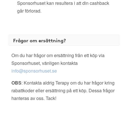
Sponsorhuset kan resultera i att din cashback
går förlorad.
Frågor om ersättning?
Om du har frågor om ersättning från ett köp via
Sponsorhuset, vänligen kontakta
info@sponsorhuset.se
OBS
: Kontakta aldrig Terapy om du har frågor kring
rabattkoder eller ersättning på ett köp. Dessa frågor
hanteras av oss. Tack!