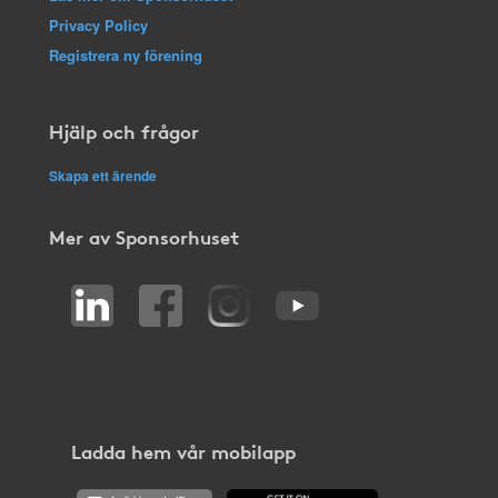
Privacy Policy
Registrera ny förening
Hjälp och frågor
Skapa ett ärende
Mer av Sponsorhuset
Ladda hem vår mobilapp