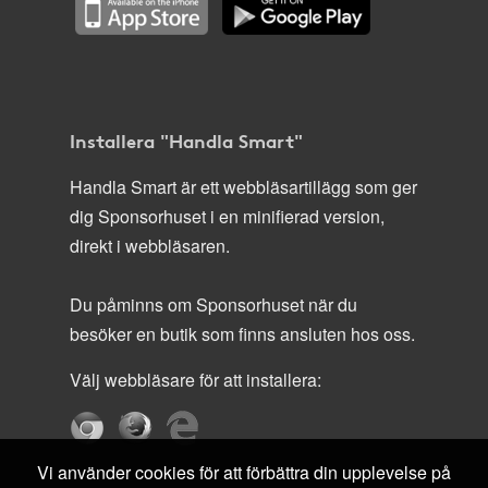
Installera "Handla Smart"
Handla Smart är ett webbläsartillägg som ger
dig Sponsorhuset i en minifierad version,
direkt i webbläsaren.
Du påminns om Sponsorhuset när du
besöker en butik som finns ansluten hos oss.
Välj webbläsare för att installera:
Vi använder cookies för att förbättra din upplevelse på