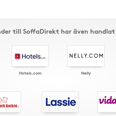
der till SoffaDirekt har även handlat
Hotels.com
Nelly