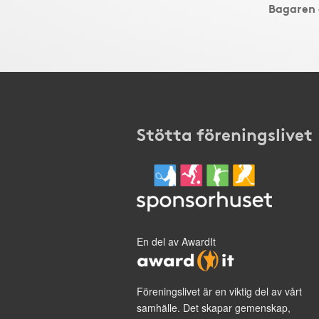
Bagaren
Stötta föreningslivet
En del av AwardIt
Föreningslivet är en viktig del av vårt
samhälle. Det skapar gemenskap,