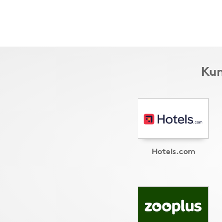
Kun
Hotels.com