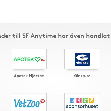
der till SF Anytime har även handlat
Apotek Hjärtat
Ginza.se