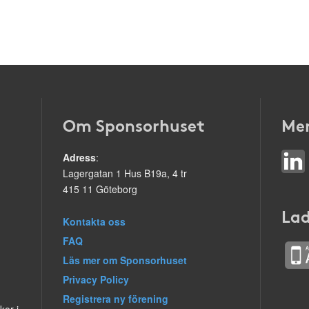
Om Sponsorhuset
Mer
Adress
:
Lagergatan 1 Hus B19a, 4 tr
415 11 Göteborg
Lad
Kontakta oss
FAQ
Läs mer om Sponsorhuset
Privacy Policy
Registrera ny förening