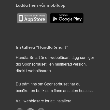
Ladda hem vår mobilapp
Installera "Handla Smart"
Handla Smart är ett webbläsartillägg som ger
dig Sponsorhuset i en minifierad version,
direkt i webbläsaren.
Du påminns om Sponsorhuset när du
besöker en butik som finns ansluten hos oss.
Välj webbläsare för att installera: