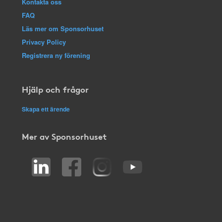
Kontakta oss
FAQ
Läs mer om Sponsorhuset
Privacy Policy
Registrera ny förening
Hjälp och frågor
Skapa ett ärende
Mer av Sponsorhuset