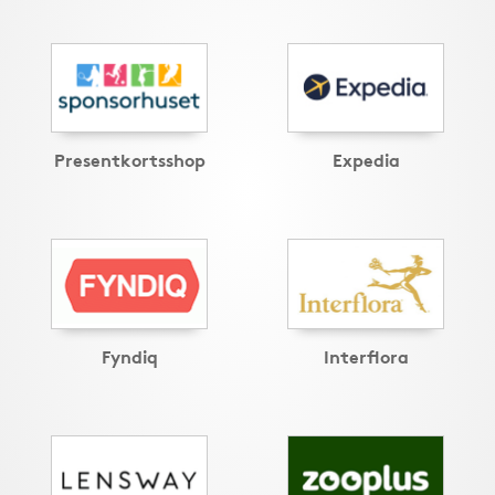
Presentkortsshop
Expedia
Fyndiq
Interflora