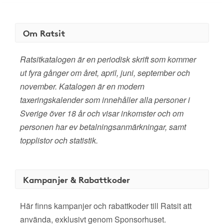
Om Ratsit
Ratsitkatalogen är en periodisk skrift som kommer
ut fyra gånger om året, april, juni, september och
november. Katalogen är en modern
taxeringskalender som innehåller alla personer i
Sverige över 18 år och visar inkomster och om
personen har ev betalningsanmärkningar, samt
topplistor och statistik.
Kampanjer & Rabattkoder
Här finns kampanjer och rabattkoder till Ratsit att
använda, exklusivt genom Sponsorhuset.