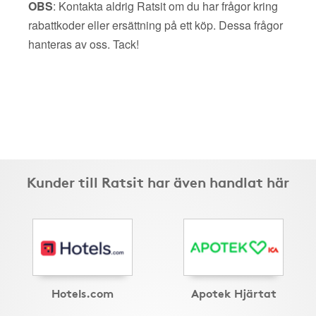
OBS
: Kontakta aldrig Ratsit om du har frågor kring
rabattkoder eller ersättning på ett köp. Dessa frågor
hanteras av oss. Tack!
Kunder till Ratsit har även handlat här
Hotels.com
Apotek Hjärtat