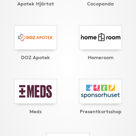
Apotek Hjärtat
Cocopanda
DOZ Apotek
Homeroom
Meds
Presentkortsshop