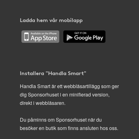
Ladda hem vår mobilapp
Installera "Handla Smart"
Handla Smart är ett webbläsartillägg som ger
dig Sponsorhuset i en minifierad version,
direkt i webbläsaren.
Du påminns om Sponsorhuset när du
besöker en butik som finns ansluten hos oss.