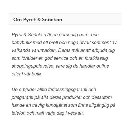
Om Pyret & Snäckan
Pyret & Snäckan är en personlig barn- och
babybutik med ett brett och noga utvalt sortiment av
välkända varumärken. Deras mål är att erbjuda dig
som förälder en god service och en förstklassig
shoppingupplevelse, vare sig du handlar online
eller i vår butik.
De erbjuder alltid förlossningsgaranti och
prisgaranti på alla deras produkter och dessutom
har de en trevlig kundtjänst som finns tillgänglig på
telefon och mail varje dag i veckan.