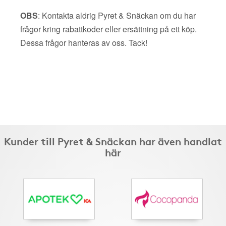
OBS
: Kontakta aldrig Pyret & Snäckan om du har
frågor kring rabattkoder eller ersättning på ett köp.
Dessa frågor hanteras av oss. Tack!
Kunder till Pyret & Snäckan har även handlat
här