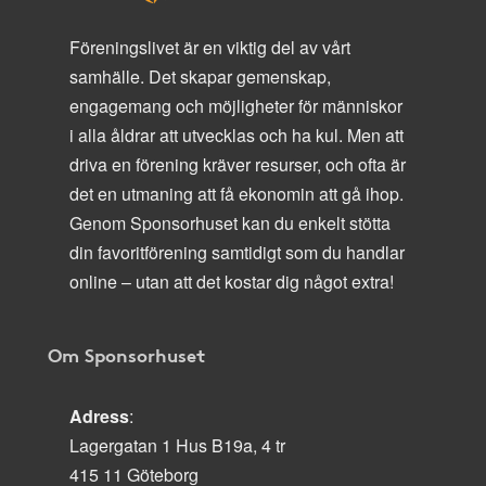
Föreningslivet är en viktig del av vårt
samhälle. Det skapar gemenskap,
engagemang och möjligheter för människor
i alla åldrar att utvecklas och ha kul. Men att
driva en förening kräver resurser, och ofta är
det en utmaning att få ekonomin att gå ihop.
Genom Sponsorhuset kan du enkelt stötta
din favoritförening samtidigt som du handlar
online – utan att det kostar dig något extra!
Om Sponsorhuset
Adress
:
Lagergatan 1 Hus B19a, 4 tr
415 11 Göteborg