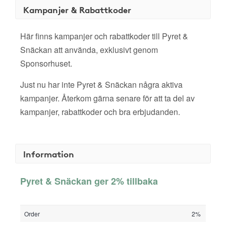
Kampanjer & Rabattkoder
Här finns kampanjer och rabattkoder till Pyret &
Snäckan att använda, exklusivt genom
Sponsorhuset.
Just nu har inte Pyret & Snäckan några aktiva
kampanjer. Återkom gärna senare för att ta del av
kampanjer, rabattkoder och bra erbjudanden.
Information
Pyret & Snäckan ger 2% tillbaka
Order
2%