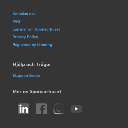
Kontakta oss
FAQ
Läs mer om Sponsorhuset
Privacy Policy
Registrera ny förening
Hjälp och frågor
Skapa ett ärende
Mer av Sponsorhuset