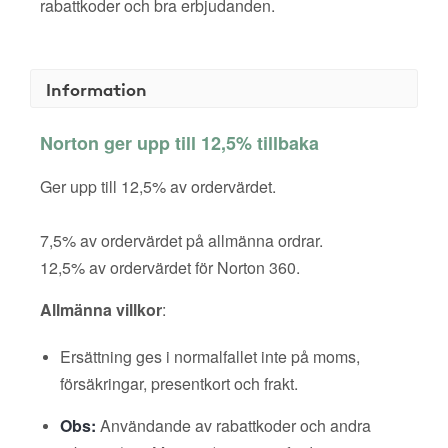
rabattkoder och bra erbjudanden.
Information
Norton ger upp till 12,5% tillbaka
Ger upp till 12,5% av ordervärdet.
7,5% av ordervärdet på allmänna ordrar.
12,5% av ordervärdet för Norton 360.
Allmänna villkor
:
Ersättning ges i normalfallet inte på moms,
försäkringar, presentkort och frakt.
Obs:
Användande av rabattkoder och andra