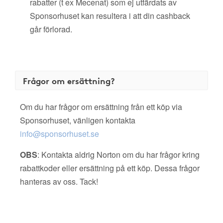
rabatter (t ex Mecenat) som ej utfärdats av
Sponsorhuset kan resultera i att din cashback
går förlorad.
Frågor om ersättning?
Om du har frågor om ersättning från ett köp via
Sponsorhuset, vänligen kontakta
info@sponsorhuset.se
OBS
: Kontakta aldrig Norton om du har frågor kring
rabattkoder eller ersättning på ett köp. Dessa frågor
hanteras av oss. Tack!