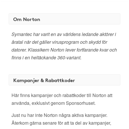
Om Norton
Symantec har varit en av världens ledande aktörer i
åratal när det gäller virusprogram och skydd för
datorer. Klassikern Norton lever fortfarande kvar och
finns i en heltäckande 360-variant.
Kampanjer & Rabattkoder
Här finns kampanjer och rabattkoder till Norton att
använda, exklusivt genom Sponsorhuset.
Just nu har inte Norton några aktiva kampanjer.
Återkom gärna senare för att ta del av kampanjer,