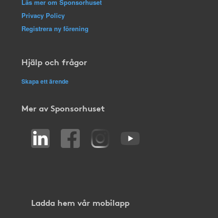
Läs mer om Sponsorhuset
Privacy Policy
Registrera ny förening
Hjälp och frågor
Skapa ett ärende
Mer av Sponsorhuset
Ladda hem vår mobilapp