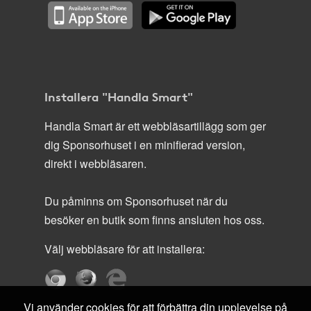
Installera "Handla Smart"
Handla Smart är ett webbläsartillägg som ger
dig Sponsorhuset i en minifierad version,
direkt i webbläsaren.
Du påminns om Sponsorhuset när du
besöker en butik som finns ansluten hos oss.
Välj webbläsare för att installera:
Vi använder cookies för att förbättra din upplevelse på