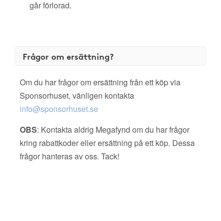
går förlorad.
Frågor om ersättning?
Om du har frågor om ersättning från ett köp via
Sponsorhuset, vänligen kontakta
info@sponsorhuset.se
OBS
: Kontakta aldrig Megafynd om du har frågor
kring rabattkoder eller ersättning på ett köp. Dessa
frågor hanteras av oss. Tack!