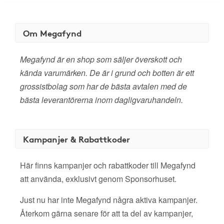
Om Megafynd
Megafynd är en shop som säljer överskott och
kända varumärken. De är i grund och botten är ett
grossistbolag som har de bästa avtalen med de
bästa leverantörerna inom dagligvaruhandeln.
Kampanjer & Rabattkoder
Här finns kampanjer och rabattkoder till Megafynd
att använda, exklusivt genom Sponsorhuset.
Just nu har inte Megafynd några aktiva kampanjer.
Återkom gärna senare för att ta del av kampanjer,