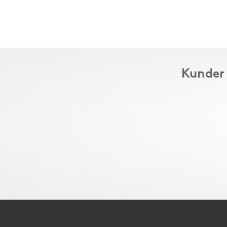
Kunder 