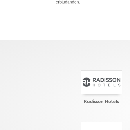
erbjudanden.
Radisson Hotels