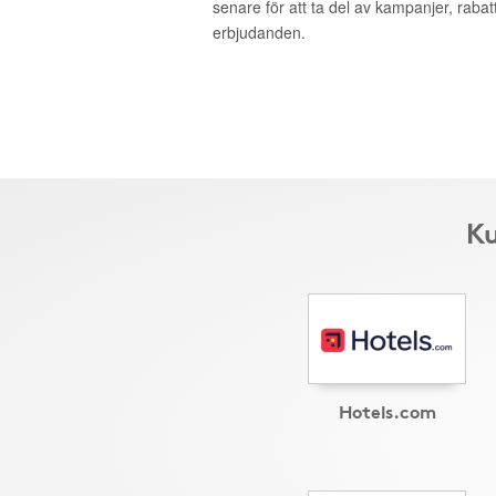
senare för att ta del av kampanjer, raba
erbjudanden.
Ku
Hotels.com