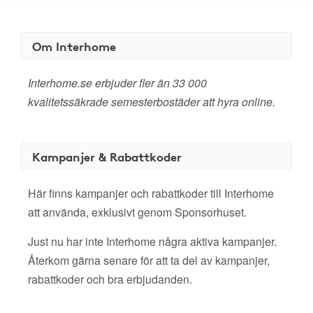
Om Interhome
Interhome.se erbjuder fler än 33 000
kvalitetssäkrade semesterbostäder att hyra online.
Kampanjer & Rabattkoder
Här finns kampanjer och rabattkoder till Interhome
att använda, exklusivt genom Sponsorhuset.
Just nu har inte Interhome några aktiva kampanjer.
Återkom gärna senare för att ta del av kampanjer,
rabattkoder och bra erbjudanden.