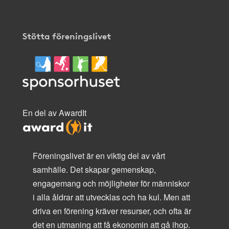
Stötta föreningslivet
En del av AwardIt
Föreningslivet är en viktig del av vårt
samhälle. Det skapar gemenskap,
engagemang och möjligheter för människor
i alla åldrar att utvecklas och ha kul. Men att
driva en förening kräver resurser, och ofta är
det en utmaning att få ekonomin att gå ihop.