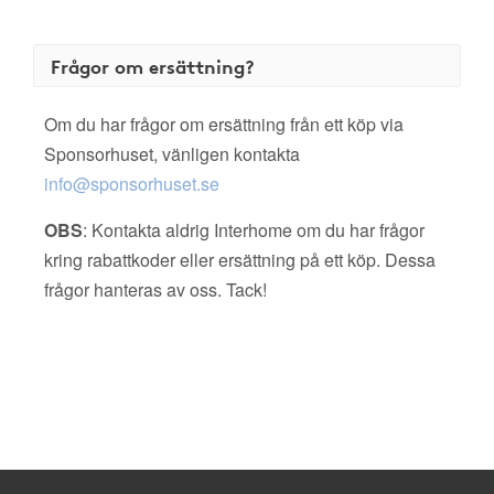
Frågor om ersättning?
Om du har frågor om ersättning från ett köp via
Sponsorhuset, vänligen kontakta
info@sponsorhuset.se
OBS
: Kontakta aldrig Interhome om du har frågor
kring rabattkoder eller ersättning på ett köp. Dessa
frågor hanteras av oss. Tack!