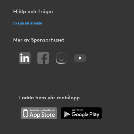
Hjälp och frågor
Skapa ett ärende
Mer av Sponsorhuset
Ladda hem vår mobilapp