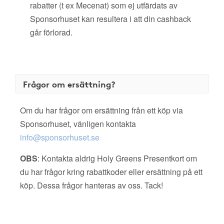
rabatter (t ex Mecenat) som ej utfärdats av
Sponsorhuset kan resultera i att din cashback
går förlorad.
Frågor om ersättning?
Om du har frågor om ersättning från ett köp via
Sponsorhuset, vänligen kontakta
info@sponsorhuset.se
OBS
: Kontakta aldrig Holy Greens Presentkort om
du har frågor kring rabattkoder eller ersättning på ett
köp. Dessa frågor hanteras av oss. Tack!