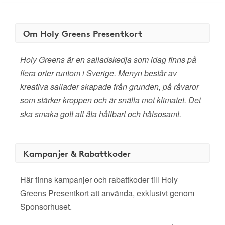
Om Holy Greens Presentkort
Holy Greens är en salladskedja som idag finns på
flera orter runtom i Sverige. Menyn består av
kreativa sallader skapade från grunden, på råvaror
som stärker kroppen och är snälla mot klimatet. Det
ska smaka gott att äta hållbart och hälsosamt.
Kampanjer & Rabattkoder
Här finns kampanjer och rabattkoder till Holy
Greens Presentkort att använda, exklusivt genom
Sponsorhuset.