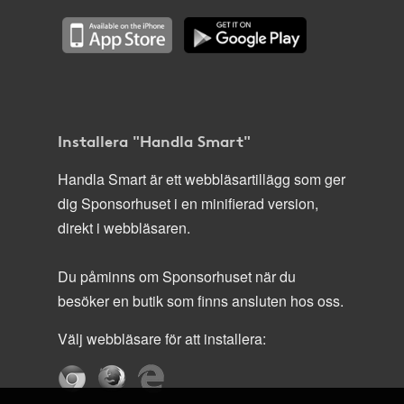
Installera "Handla Smart"
Handla Smart är ett webbläsartillägg som ger
dig Sponsorhuset i en minifierad version,
direkt i webbläsaren.
Du påminns om Sponsorhuset när du
besöker en butik som finns ansluten hos oss.
Välj webbläsare för att installera: