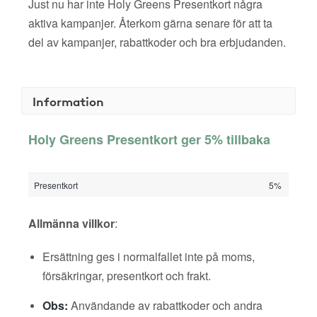
Just nu har inte Holy Greens Presentkort några
aktiva kampanjer. Återkom gärna senare för att ta
del av kampanjer, rabattkoder och bra erbjudanden.
Information
Holy Greens Presentkort ger 5% tillbaka
Presentkort
5%
Allmänna villkor
:
Ersättning ges i normalfallet inte på moms,
försäkringar, presentkort och frakt.
Obs:
Användande av rabattkoder och andra