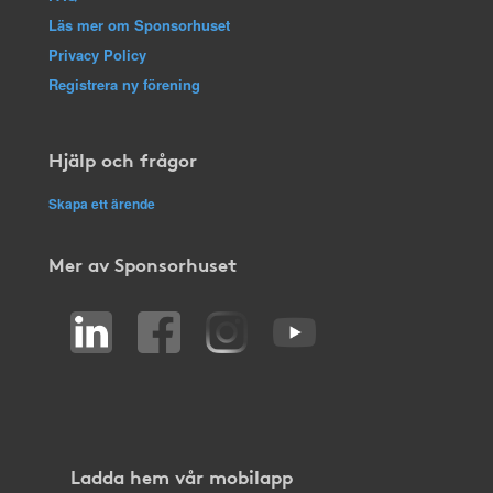
Läs mer om Sponsorhuset
Privacy Policy
Registrera ny förening
Hjälp och frågor
Skapa ett ärende
Mer av Sponsorhuset
Ladda hem vår mobilapp