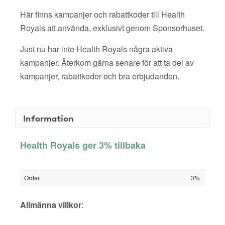
Här finns kampanjer och rabattkoder till Health
Royals att använda, exklusivt genom Sponsorhuset.
Just nu har inte Health Royals några aktiva
kampanjer. Återkom gärna senare för att ta del av
kampanjer, rabattkoder och bra erbjudanden.
Information
Health Royals ger 3% tillbaka
Order
3%
Allmänna villkor
: