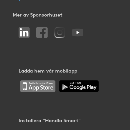
Mer av Sponsorhuset
Ladda hem vår mobilapp
Installera "Handla Smart"