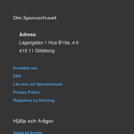
Om Sponsorhuset
Adress
:
Lagergatan 1 Hus B19a, 4 tr
415 11 Göteborg
Kontakta oss
FAQ
Läs mer om Sponsorhuset
Privacy Policy
Registrera ny förening
Hjälp och frågor
Skapa ett ärende