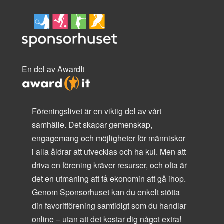
En del av AwardIt
Föreningslivet är en viktig del av vårt
samhälle. Det skapar gemenskap,
engagemang och möjligheter för människor
i alla åldrar att utvecklas och ha kul. Men att
driva en förening kräver resurser, och ofta är
det en utmaning att få ekonomin att gå ihop.
Genom Sponsorhuset kan du enkelt stötta
din favoritförening samtidigt som du handlar
online – utan att det kostar dig något extra!