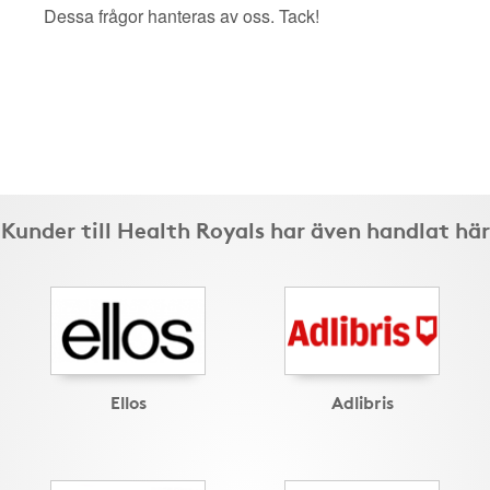
Dessa frågor hanteras av oss. Tack!
Kunder till Health Royals har även handlat här
Ellos
Adlibris