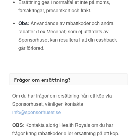
Ersättning ges i normalfallet inte på moms,
försäkringar, presentkort och frakt.
Obs:
Användande av rabattkoder och andra
rabatter (t ex Mecenat) som ej utfärdats av
Sponsorhuset kan resultera i att din cashback
går förlorad.
Frågor om ersättning?
Om du har frågor om ersättning från ett köp via
Sponsorhuset, vänligen kontakta
info@sponsorhuset.se
OBS
: Kontakta aldrig Health Royals om du har
frågor kring rabattkoder eller ersättning på ett köp.