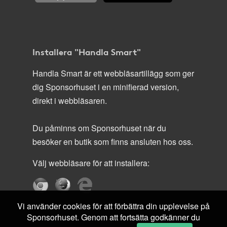
Installera "Handla Smart"
Handla Smart är ett webbläsartillägg som ger
dig Sponsorhuset i en minifierad version,
direkt i webbläsaren.
Du påminns om Sponsorhuset när du
besöker en butik som finns ansluten hos oss.
Välj webbläsare för att installera:
Vi använder cookies för att förbättra din upplevelse på
Sponsorhuset. Genom att fortsätta godkänner du