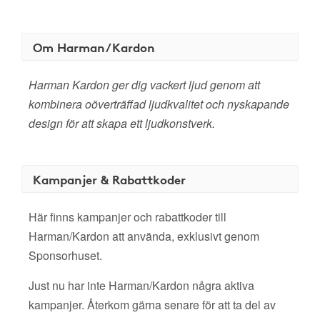
Om Harman/Kardon
Harman Kardon ger dig vackert ljud genom att
kombinera oöverträffad ljudkvalitet och nyskapande
design för att skapa ett ljudkonstverk.
Kampanjer & Rabattkoder
Här finns kampanjer och rabattkoder till
Harman/Kardon att använda, exklusivt genom
Sponsorhuset.
Just nu har inte Harman/Kardon några aktiva
kampanjer. Återkom gärna senare för att ta del av