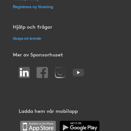
Registrera ny förening
Hjälp och frågor
Skapa ett ärende
Mer av Sponsorhuset
Ladda hem vår mobilapp