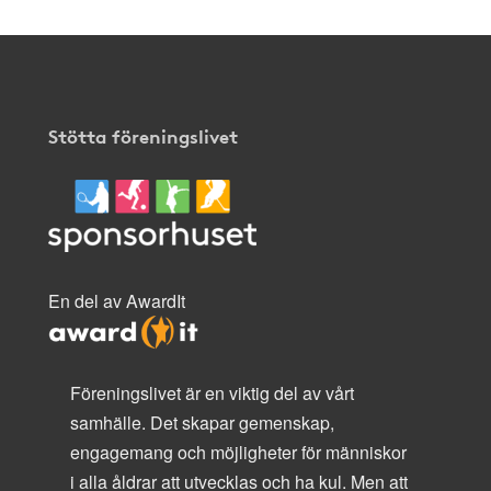
Stötta föreningslivet
En del av AwardIt
Föreningslivet är en viktig del av vårt
samhälle. Det skapar gemenskap,
engagemang och möjligheter för människor
i alla åldrar att utvecklas och ha kul. Men att