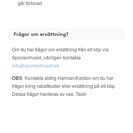
går förlorad.
Frågor om ersättning?
Om du har frågor om ersättning från ett köp via
Sponsorhuset, vänligen kontakta
info@sponsorhuset.se
OBS
: Kontakta aldrig Harman/Kardon om du har
frågor kring rabattkoder eller ersättning på ett köp.
Dessa frågor hanteras av oss. Tack!