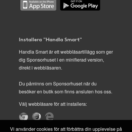
Installera "Handla Smart"
Handla Smart är ett webbläsartillägg som ger
dig Sponsorhuset i en minifierad version,
direkt i webbläsaren.
Du påminns om Sponsorhuset när du
besöker en butik som finns ansluten hos oss.
Välj webbläsare för att installera:
Vi använder cookies för att förbättra din upplevelse på