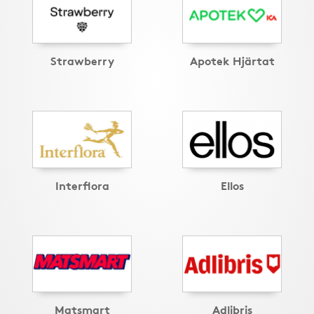
Strawberry
Apotek Hjärtat
Interflora
Ellos
Matsmart
Adlibris