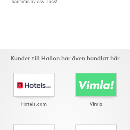
hanteras av oss. Tack!
Kunder till Hallon har även handlat här
Hotels.com
Vimla