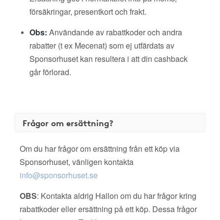
försäkringar, presentkort och frakt.
Obs:
Användande av rabattkoder och andra
rabatter (t ex Mecenat) som ej utfärdats av
Sponsorhuset kan resultera i att din cashback
går förlorad.
Frågor om ersättning?
Om du har frågor om ersättning från ett köp via
Sponsorhuset, vänligen kontakta
info@sponsorhuset.se
OBS
: Kontakta aldrig Hallon om du har frågor kring
rabattkoder eller ersättning på ett köp. Dessa frågor