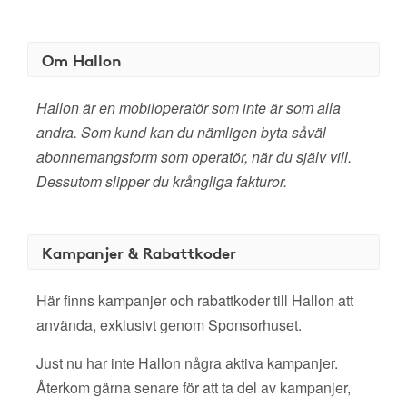
Om Hallon
Hallon är en mobiloperatör som inte är som alla
andra. Som kund kan du nämligen byta såväl
abonnemangsform som operatör, när du själv vill.
Dessutom slipper du krångliga fakturor.
Kampanjer & Rabattkoder
Här finns kampanjer och rabattkoder till Hallon att
använda, exklusivt genom Sponsorhuset.
Just nu har inte Hallon några aktiva kampanjer.
Återkom gärna senare för att ta del av kampanjer,