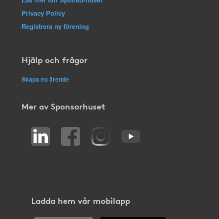
Privacy Policy
Registrera ny förening
Hjälp och frågor
Skapa ett ärende
Mer av Sponsorhuset
Ladda hem vår mobilapp