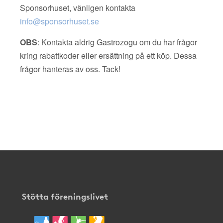
Sponsorhuset, vänligen kontakta
info@sponsorhuset.se
OBS
: Kontakta aldrig Gastrozogu om du har frågor
kring rabattkoder eller ersättning på ett köp. Dessa
frågor hanteras av oss. Tack!
Stötta föreningslivet