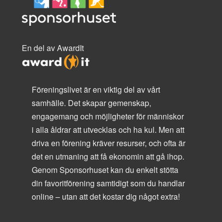
En del av AwardIt
Föreningslivet är en viktig del av vårt
samhälle. Det skapar gemenskap,
engagemang och möjligheter för människor
i alla åldrar att utvecklas och ha kul. Men att
driva en förening kräver resurser, och ofta är
det en utmaning att få ekonomin att gå ihop.
Genom Sponsorhuset kan du enkelt stötta
din favoritförening samtidigt som du handlar
online – utan att det kostar dig något extra!