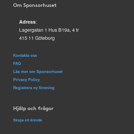
Om Sponsorhuset
Adress
:
Lagergatan 1 Hus B19a, 4 tr
415 11 Göteborg
Kontakta oss
FAQ
Läs mer om Sponsorhuset
Privacy Policy
Registrera ny förening
Hjälp och frågor
Skapa ett ärende