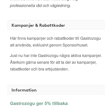
professionella råd och vägledning.
Kampanjer & Rabattkoder
Här finns kampanjer och rabattkoder till Gastrozogu
att använda, exklusivt genom Sponsorhuset.
Just nu har inte Gastrozogu några aktiva kampanjer.
Återkom gärna senare för att ta del av kampanjer,
rabattkoder och bra erbjudanden.
Information
Gastrozogu ger 5% tillbaka