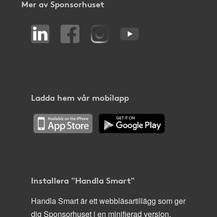
Mer av Sponsorhuset
Ladda hem vår mobilapp
Installera "Handla Smart"
Handla Smart är ett webbläsartillägg som ger
dig Sponsorhuset i en minifierad version,