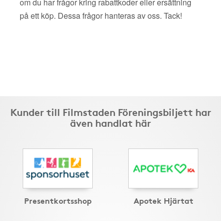
om du har frågor kring rabattkoder eller ersättning
på ett köp. Dessa frågor hanteras av oss. Tack!
Kunder till Filmstaden Föreningsbiljett har
även handlat här
Presentkortsshop
Apotek Hjärtat