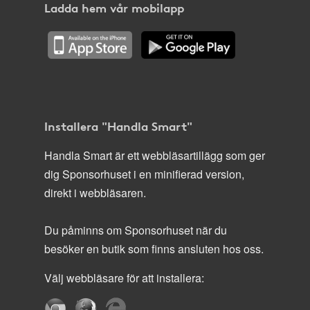
Ladda hem vår mobilapp
Installera "Handla Smart"
Handla Smart är ett webbläsartillägg som ger
dig Sponsorhuset i en minifierad version,
direkt i webbläsaren.
Du påminns om Sponsorhuset när du
besöker en butik som finns ansluten hos oss.
Välj webbläsare för att installera: