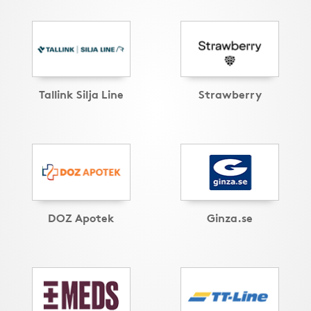
Tallink Silja Line
Strawberry
DOZ Apotek
Ginza.se