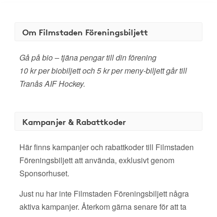
Om Filmstaden Föreningsbiljett
Gå på bio – tjäna pengar till din förening
10 kr per biobiljett och 5 kr per meny-biljett går till
Tranås AIF Hockey.
Kampanjer & Rabattkoder
Här finns kampanjer och rabattkoder till Filmstaden
Föreningsbiljett att använda, exklusivt genom
Sponsorhuset.
Just nu har inte Filmstaden Föreningsbiljett några
aktiva kampanjer. Återkom gärna senare för att ta