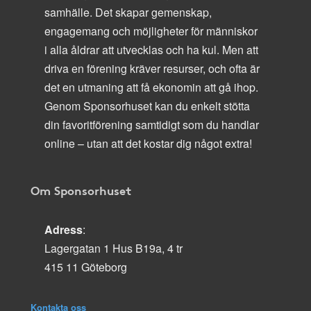
samhälle. Det skapar gemenskap,
engagemang och möjligheter för människor
i alla åldrar att utvecklas och ha kul. Men att
driva en förening kräver resurser, och ofta är
det en utmaning att få ekonomin att gå ihop.
Genom Sponsorhuset kan du enkelt stötta
din favoritförening samtidigt som du handlar
online – utan att det kostar dig något extra!
Om Sponsorhuset
Adress
:
Lagergatan 1 Hus B19a, 4 tr
415 11 Göteborg
Kontakta oss