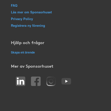
FAQ
Läs mer om Sponsorhuset
Privacy Policy
Registrera ny förening
Hjälp och frågor
Skapa ett ärende
Mer av Sponsorhuset