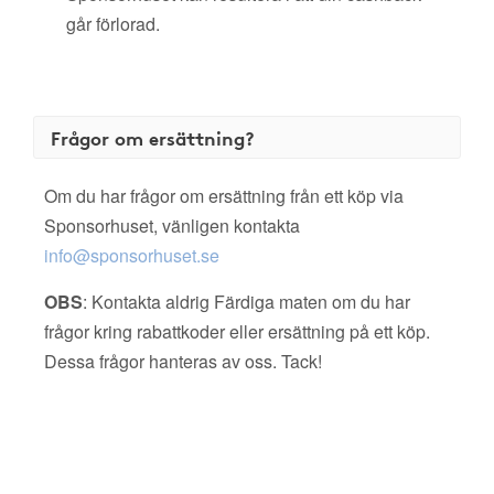
går förlorad.
Frågor om ersättning?
Om du har frågor om ersättning från ett köp via
Sponsorhuset, vänligen kontakta
info@sponsorhuset.se
OBS
: Kontakta aldrig Färdiga maten om du har
frågor kring rabattkoder eller ersättning på ett köp.
Dessa frågor hanteras av oss. Tack!