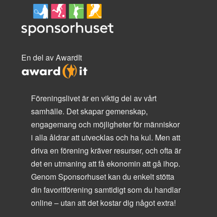
En del av AwardIt
Föreningslivet är en viktig del av vårt
samhälle. Det skapar gemenskap,
engagemang och möjligheter för människor
i alla åldrar att utvecklas och ha kul. Men att
driva en förening kräver resurser, och ofta är
det en utmaning att få ekonomin att gå ihop.
Genom Sponsorhuset kan du enkelt stötta
din favoritförening samtidigt som du handlar
online – utan att det kostar dig något extra!