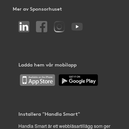
Mer av Sponsorhuset
Ladda hem vår mobilapp
Installera "Handla Smart"
Handla Smart är ett webbläsartillägg som ger