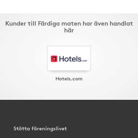
Kunder till Färdiga maten har även handlat
här
Hotels.com
Stötta föreningslivet