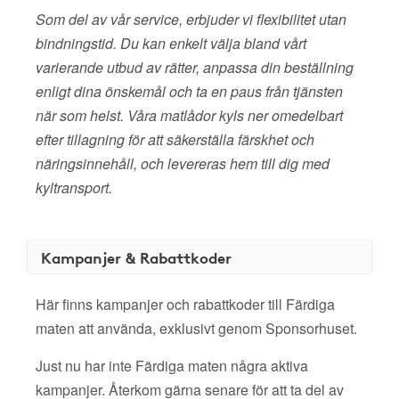
Som del av vår service, erbjuder vi flexibilitet utan
bindningstid. Du kan enkelt välja bland vårt
varierande utbud av rätter, anpassa din beställning
enligt dina önskemål och ta en paus från tjänsten
när som helst. Våra matlådor kyls ner omedelbart
efter tillagning för att säkerställa färskhet och
näringsinnehåll, och levereras hem till dig med
kyltransport.
Kampanjer & Rabattkoder
Här finns kampanjer och rabattkoder till Färdiga
maten att använda, exklusivt genom Sponsorhuset.
Just nu har inte Färdiga maten några aktiva
kampanjer. Återkom gärna senare för att ta del av