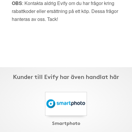
OBS
: Kontakta aldrig Evify om du har frågor kring
rabattkoder eller ersättning på ett köp. Dessa frågor
hanteras av oss. Tack!
Kunder till Evify har även handlat här
Smartphoto