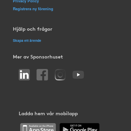
Privacy Policy
Registrera ny förening
Hjälp och frågor
Skapa ett ärende
Mer av Sponsorhuset
Ladda hem vår mobilapp