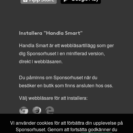
Installera "Handla Smart"
Handla Smart är ett webbläsartillägg som ger
dig Sponsorhuset i en minifierad version,
direkt i webbläsaren.
Du påminns om Sponsorhuset när du
besöker en butik som finns ansluten hos oss.
Välj webbläsare för att installera:
Vi använder cookies för att förbättra din upplevelse på
Sponsorhuset. Genom att fortsätta godkänner du