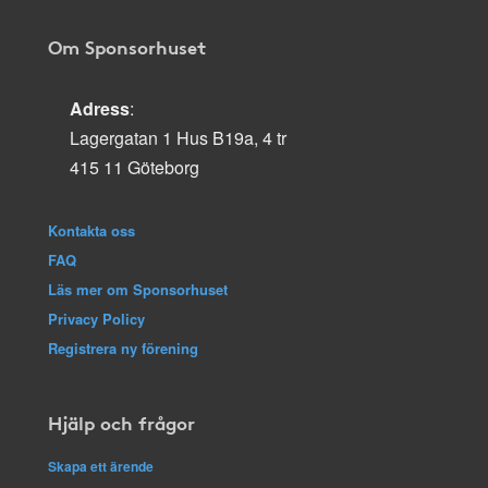
Om Sponsorhuset
Adress
:
Lagergatan 1 Hus B19a, 4 tr
415 11 Göteborg
Kontakta oss
FAQ
Läs mer om Sponsorhuset
Privacy Policy
Registrera ny förening
Hjälp och frågor
Skapa ett ärende