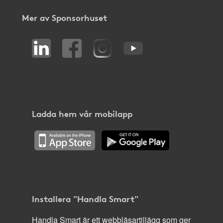
Mer av Sponsorhuset
Ladda hem vår mobilapp
Installera "Handla Smart"
Handla Smart är ett webbläsartillägg som ger