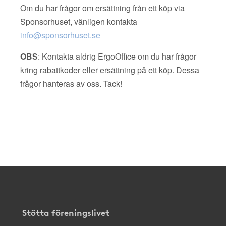
Om du har frågor om ersättning från ett köp via
Sponsorhuset, vänligen kontakta
info@sponsorhuset.se
OBS
: Kontakta aldrig ErgoOffice om du har frågor
kring rabattkoder eller ersättning på ett köp. Dessa
frågor hanteras av oss. Tack!
Stötta föreningslivet