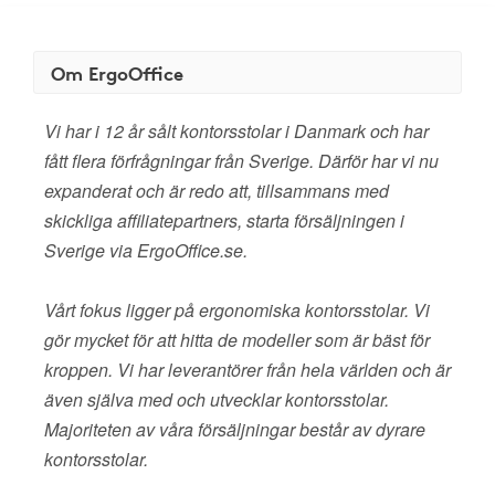
Om ErgoOffice
Vi har i 12 år sålt kontorsstolar i Danmark och har
fått flera förfrågningar från Sverige. Därför har vi nu
expanderat och är redo att, tillsammans med
skickliga affiliatepartners, starta försäljningen i
Sverige via ErgoOffice.se.
Vårt fokus ligger på ergonomiska kontorsstolar. Vi
gör mycket för att hitta de modeller som är bäst för
kroppen. Vi har leverantörer från hela världen och är
även själva med och utvecklar kontorsstolar.
Majoriteten av våra försäljningar består av dyrare
kontorsstolar.