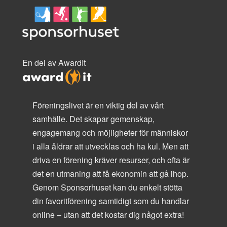
En del av AwardIt
Föreningslivet är en viktig del av vårt
samhälle. Det skapar gemenskap,
engagemang och möjligheter för människor
i alla åldrar att utvecklas och ha kul. Men att
driva en förening kräver resurser, och ofta är
det en utmaning att få ekonomin att gå ihop.
Genom Sponsorhuset kan du enkelt stötta
din favoritförening samtidigt som du handlar
online – utan att det kostar dig något extra!