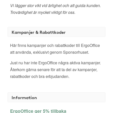
Vi lägger stor vikt vid ärlighet och att guida kunden.
Trovärdighet är mycket viktigt för oss.
Kampanjer & Rabattkoder
Här finns kampanjer och rabattkoder till ErgoOffice
att använda, exklusivt genom Sponsorhuset.
Just nu har inte ErgoOffice några aktiva kampanjer.
Återkom gärna senare för att ta del av kampanjer,
rabattkoder och bra erbjudanden.
Information
ErgoOffice ger 5% tillbaka