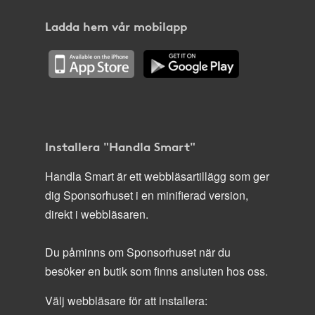
Ladda hem vår mobilapp
Installera "Handla Smart"
Handla Smart är ett webbläsartillägg som ger
dig Sponsorhuset i en minifierad version,
direkt i webbläsaren.
Du påminns om Sponsorhuset när du
besöker en butik som finns ansluten hos oss.
Välj webbläsare för att installera: