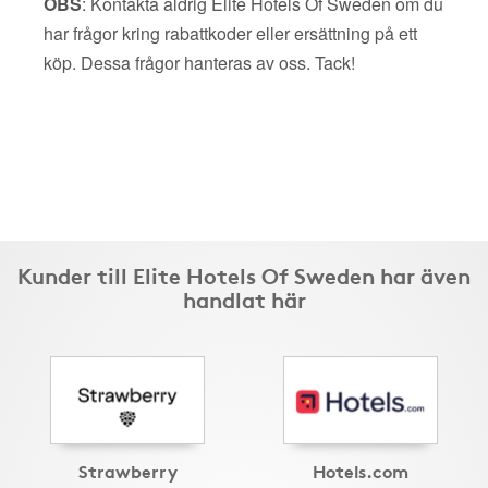
OBS
: Kontakta aldrig Elite Hotels Of Sweden om du
har frågor kring rabattkoder eller ersättning på ett
köp. Dessa frågor hanteras av oss. Tack!
Kunder till Elite Hotels Of Sweden har även
handlat här
Strawberry
Hotels.com