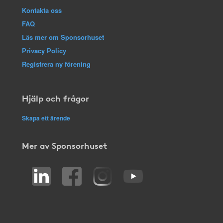
Kontakta oss
FAQ
Läs mer om Sponsorhuset
Privacy Policy
Registrera ny förening
Hjälp och frågor
Skapa ett ärende
Mer av Sponsorhuset