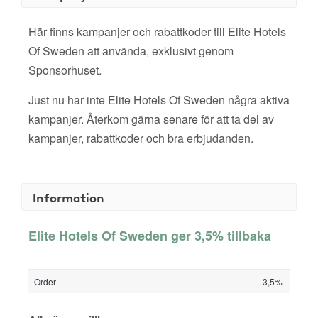
Här finns kampanjer och rabattkoder till Elite Hotels
Of Sweden att använda, exklusivt genom
Sponsorhuset.
Just nu har inte Elite Hotels Of Sweden några aktiva
kampanjer. Återkom gärna senare för att ta del av
kampanjer, rabattkoder och bra erbjudanden.
Information
Elite Hotels Of Sweden ger 3,5% tillbaka
Order
3,5%