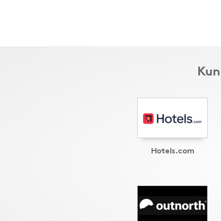
Kund
Hotels.com