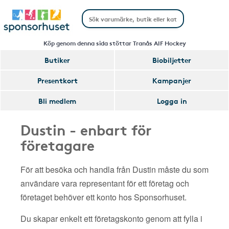
Köp genom denna sida stöttar Tranås AIF Hockey
Butiker
Biobiljetter
Presentkort
Kampanjer
Bli medlem
Logga in
Dustin - enbart för
företagare
För att besöka och handla från Dustin måste du som
användare vara representant för ett företag och
företaget behöver ett konto hos Sponsorhuset.
Du skapar enkelt ett företagskonto genom att fylla i