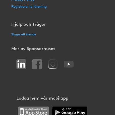
Registrera ny förening
Hjälp och frågor
Skapa ett ärende
Mer av Sponsorhuset
Ladda hem vår mobilapp