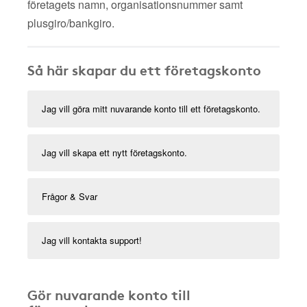
företagets namn, organisationsnummer samt
plusgiro/bankgiro.
Så här skapar du ett företagskonto
Jag vill göra mitt nuvarande konto till ett företagskonto.
Jag vill skapa ett nytt företagskonto.
Frågor & Svar
Jag vill kontakta support!
Gör nuvarande konto till