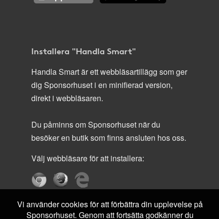
Installera "Handla Smart"
Handla Smart är ett webbläsartillägg som ger
dig Sponsorhuset i en minifierad version,
direkt i webbläsaren.
Du påminns om Sponsorhuset när du
besöker en butik som finns ansluten hos oss.
Välj webbläsare för att installera:
Vi använder cookies för att förbättra din upplevelse på
Sponsorhuset. Genom att fortsätta godkänner du