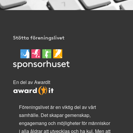
Stötta föreningslivet
En del av AwardIt
Föreningslivet är en viktig del av vårt
samhälle. Det skapar gemenskap,
engagemang och möjligheter för människor
i alla åldrar att utvecklas och ha kul. Men att