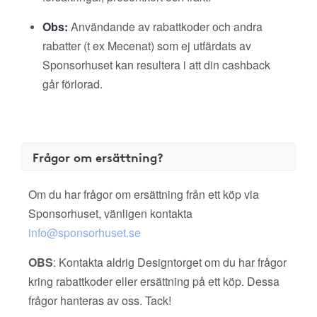
Obs:
Användande av rabattkoder och andra
rabatter (t ex Mecenat) som ej utfärdats av
Sponsorhuset kan resultera i att din cashback
går förlorad.
Frågor om ersättning?
Om du har frågor om ersättning från ett köp via
Sponsorhuset, vänligen kontakta
info@sponsorhuset.se
OBS
: Kontakta aldrig Designtorget om du har frågor
kring rabattkoder eller ersättning på ett köp. Dessa
frågor hanteras av oss. Tack!