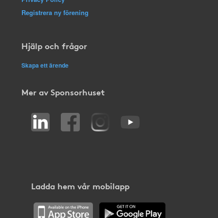
Registrera ny förening
Hjälp och frågor
Skapa ett ärende
Mer av Sponsorhuset
Ladda hem vår mobilapp