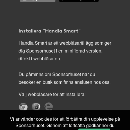
Installera "Handla Smart"
Handla Smart är ett webbläsartillägg som ger
dig Sponsorhuset i en minifierad version,
direkt i webbläsaren.
Du påminns om Sponsorhuset när du
besöker en butik som finns ansluten hos oss.
Välj webbläsare för att installera:
Vi använder cookies för att förbättra din upplevelse på
Sponsorhuset. Genom att fortsätta godkänner du