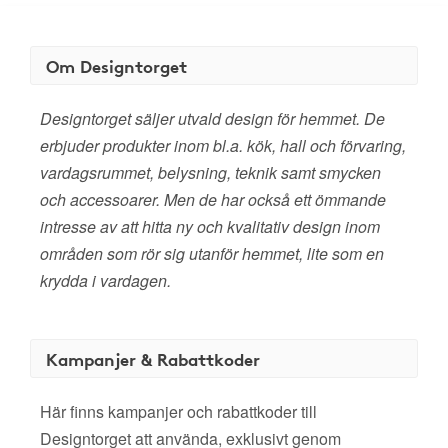
Om Designtorget
Designtorget säljer utvald design för hemmet. De
erbjuder produkter inom bl.a. kök, hall och förvaring,
vardagsrummet, belysning, teknik samt smycken
och accessoarer. Men de har också ett ömmande
intresse av att hitta ny och kvalitativ design inom
områden som rör sig utanför hemmet, lite som en
krydda i vardagen.
Kampanjer & Rabattkoder
Här finns kampanjer och rabattkoder till
Designtorget att använda, exklusivt genom