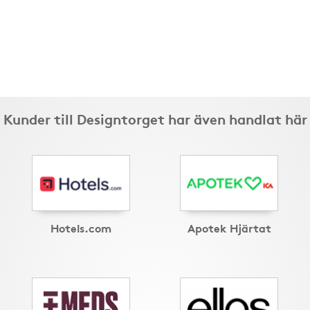
Kunder till Designtorget har även handlat här
Hotels.com
Apotek Hjärtat