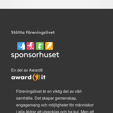
Stötta föreningslivet
En del av AwardIt
Föreningslivet är en viktig del av vårt
samhälle. Det skapar gemenskap,
engagemang och möjligheter för människor
i alla åldrar att utvecklas och ha kul. Men att