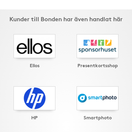
Kunder till Bonden har även handlat här
Ellos
Presentkortsshop
HP
Smartphoto