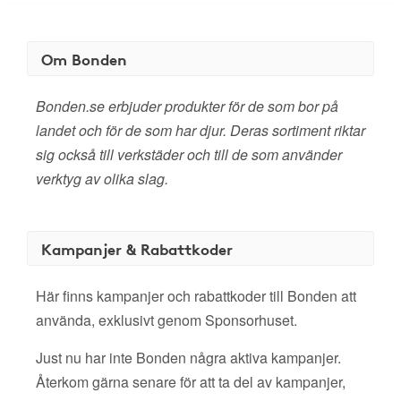
Om Bonden
Bonden.se erbjuder produkter för de som bor på
landet och för de som har djur. Deras sortiment riktar
sig också till verkstäder och till de som använder
verktyg av olika slag.
Kampanjer & Rabattkoder
Här finns kampanjer och rabattkoder till Bonden att
använda, exklusivt genom Sponsorhuset.
Just nu har inte Bonden några aktiva kampanjer.
Återkom gärna senare för att ta del av kampanjer,