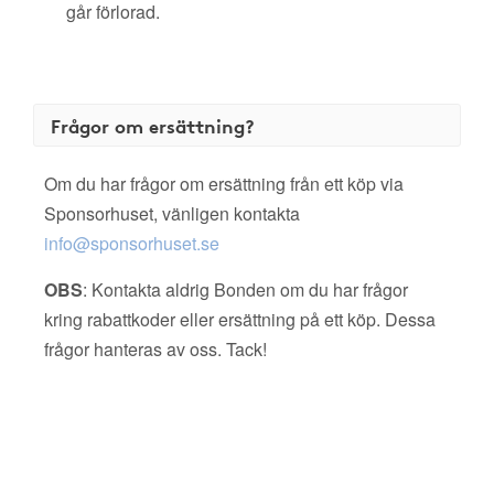
går förlorad.
Frågor om ersättning?
Om du har frågor om ersättning från ett köp via
Sponsorhuset, vänligen kontakta
info@sponsorhuset.se
OBS
: Kontakta aldrig Bonden om du har frågor
kring rabattkoder eller ersättning på ett köp. Dessa
frågor hanteras av oss. Tack!