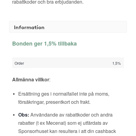
rabattkoder och bra erbjudanden.
Information
Bonden ger 1,5% tillbaka
Order
1,5%
Allmänna villkor
:
Ersättning ges i normalfallet inte på moms,
försäkringar, presentkort och frakt.
Obs:
Användande av rabattkoder och andra
rabatter (t ex Mecenat) som ej utfärdats av
Sponsorhuset kan resultera i att din cashback