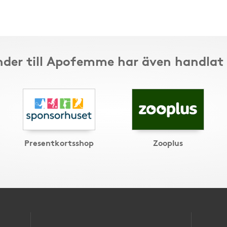
der till Apofemme har även handlat
Presentkortsshop
Zooplus