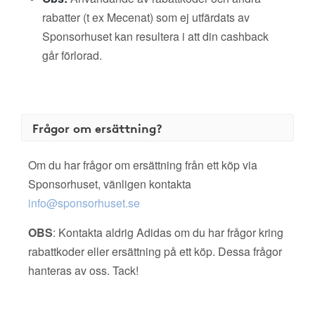
rabatter (t ex Mecenat) som ej utfärdats av
Sponsorhuset kan resultera i att din cashback
går förlorad.
Frågor om ersättning?
Om du har frågor om ersättning från ett köp via
Sponsorhuset, vänligen kontakta
info@sponsorhuset.se
OBS
: Kontakta aldrig Adidas om du har frågor kring
rabattkoder eller ersättning på ett köp. Dessa frågor
hanteras av oss. Tack!