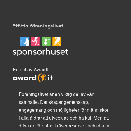
Stötta föreningslivet
En del av AwardIt
Föreningslivet är en viktig del av vårt
samhälle. Det skapar gemenskap,
engagemang och möjligheter för människor
i alla åldrar att utvecklas och ha kul. Men att
driva en förening kräver resurser, och ofta är