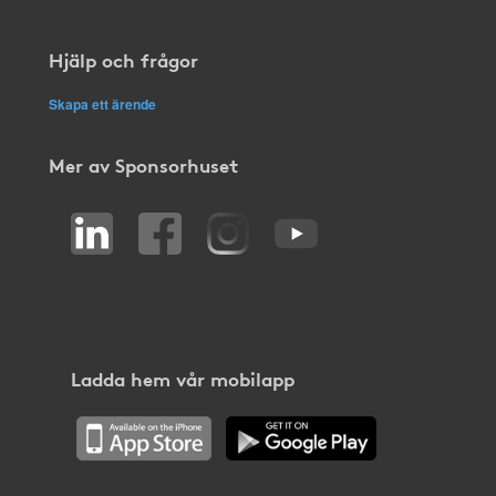
Hjälp och frågor
Skapa ett ärende
Mer av Sponsorhuset
Ladda hem vår mobilapp