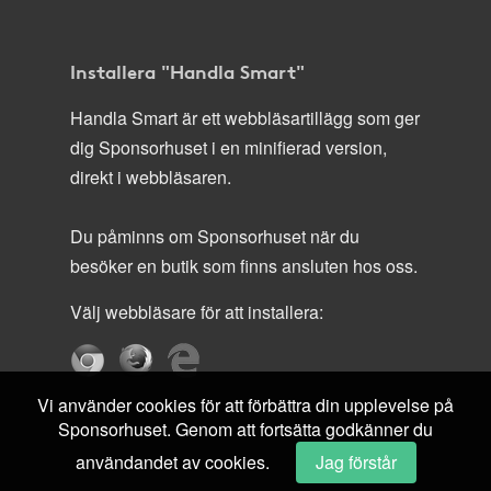
Installera "Handla Smart"
Handla Smart är ett webbläsartillägg som ger
dig Sponsorhuset i en minifierad version,
direkt i webbläsaren.
Du påminns om Sponsorhuset när du
besöker en butik som finns ansluten hos oss.
Välj webbläsare för att installera:
Vi använder cookies för att förbättra din upplevelse på
Sponsorhuset. Genom att fortsätta godkänner du
användandet av cookies.
Jag förstår