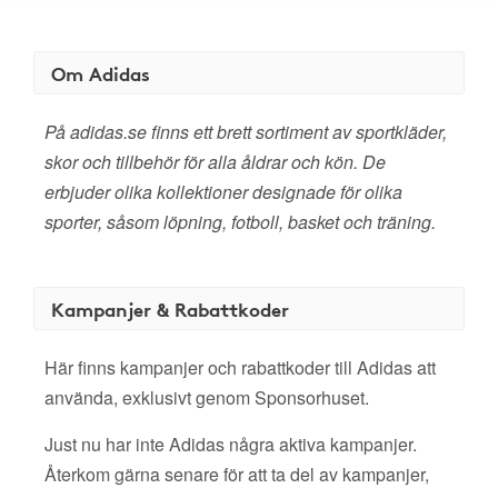
Om Adidas
På adidas.se finns ett brett sortiment av sportkläder,
skor och tillbehör för alla åldrar och kön. De
erbjuder olika kollektioner designade för olika
sporter, såsom löpning, fotboll, basket och träning.
Kampanjer & Rabattkoder
Här finns kampanjer och rabattkoder till Adidas att
använda, exklusivt genom Sponsorhuset.
Just nu har inte Adidas några aktiva kampanjer.
Återkom gärna senare för att ta del av kampanjer,