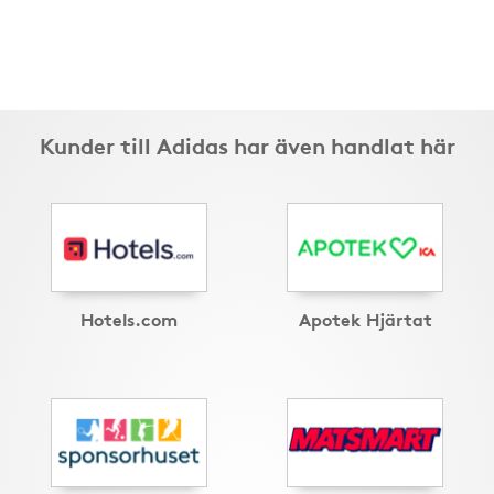
Kunder till Adidas har även handlat här
Hotels.com
Apotek Hjärtat