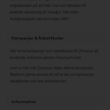
erbjudanden på allt från mat och leksaker till
praktisk utrustning för husdjur. Här hittar
husdjursägare vad dom letar efter!
Kampanjer & Rabattkoder
Här finns kampanjer och rabattkoder till Zooplus att
använda, exklusivt genom Sponsorhuset.
Just nu har inte Zooplus några aktiva kampanjer.
Återkom gärna senare för att ta del av kampanjer,
rabattkoder och bra erbjudanden.
Information