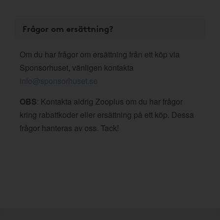
Frågor om ersättning?
Om du har frågor om ersättning från ett köp via
Sponsorhuset, vänligen kontakta
info@sponsorhuset.se
OBS
: Kontakta aldrig Zooplus om du har frågor
kring rabattkoder eller ersättning på ett köp. Dessa
frågor hanteras av oss. Tack!