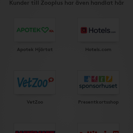
Kunder till Zooplus har även handlat här
Apotek Hjärtat
Hotels.com
VetZoo
Presentkortsshop