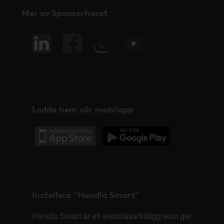
Mer av Sponsorhuset
Ladda hem vår mobilapp
Installera "Handla Smart"
Handla Smart är ett webbläsartillägg som ger