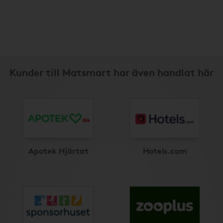
Kunder till Matsmart har även handlat här
Apotek Hjärtat
Hotels.com