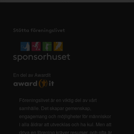
Stötta föreningslivet
En del av AwardIt
Föreningslivet är en viktig del av vårt
samhälle. Det skapar gemenskap,
engagemang och möjligheter för människor
i alla åldrar att utvecklas och ha kul. Men att
driva en förening kräver resurser, och ofta är