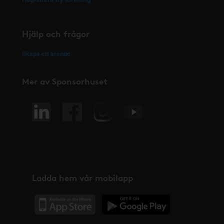
Hjälp och frågor
Skapa ett ärende
Mer av Sponsorhuset
Ladda hem vår mobilapp