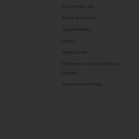
Så här funkar det
Anmäl ny förening
Integritetspolicy
Appen
Handla Smart
Se filmen om hur Sponsorhuset
fungerar
Sponsorhuset Företag