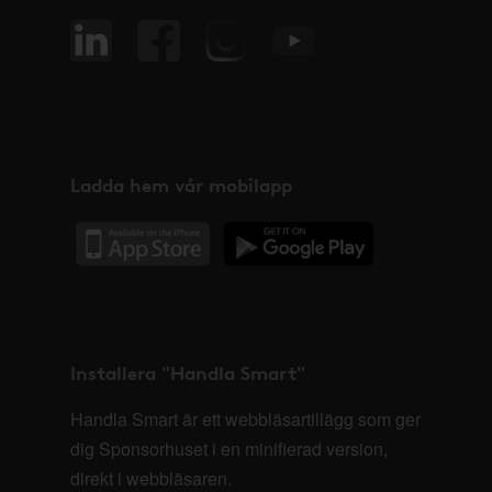
Ladda hem vår mobilapp
Installera "Handla Smart"
Handla Smart är ett webbläsartillägg som ger
dig Sponsorhuset i en minifierad version,
direkt i webbläsaren.