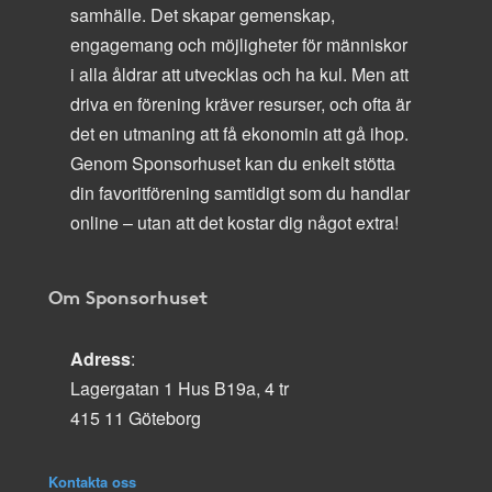
samhälle. Det skapar gemenskap,
engagemang och möjligheter för människor
i alla åldrar att utvecklas och ha kul. Men att
driva en förening kräver resurser, och ofta är
det en utmaning att få ekonomin att gå ihop.
Genom Sponsorhuset kan du enkelt stötta
din favoritförening samtidigt som du handlar
online – utan att det kostar dig något extra!
Om Sponsorhuset
Adress
:
Lagergatan 1 Hus B19a, 4 tr
415 11 Göteborg
Kontakta oss