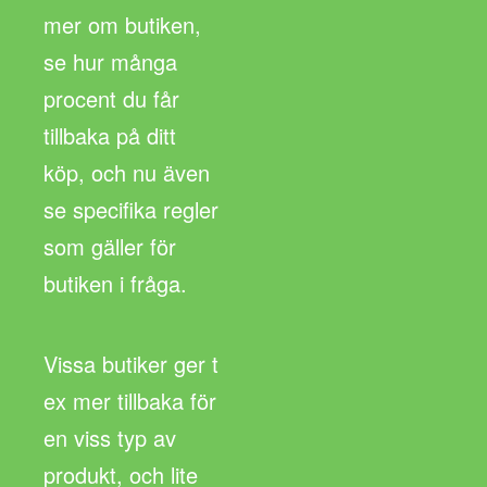
mer om butiken,
se hur många
procent du får
tillbaka på ditt
köp, och nu även
se specifika regler
som gäller för
butiken i fråga.
Vissa butiker ger t
ex mer tillbaka för
en viss typ av
produkt, och lite