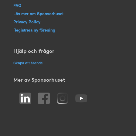
FAQ
Läs mer om Sponsorhuset
Privacy Policy
Registrera ny förening
Hjälp och frågor
Skapa ett ärende
Mer av Sponsorhuset