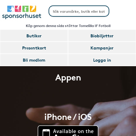
Köp genom denna sida stöttar Tomelilla IF Fotboll
Butiker
Biobiljetter
Presentkort
Kampanjer
Bli medlem
Logga in
Appen
iPhone / iOS