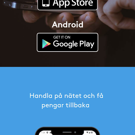
Android