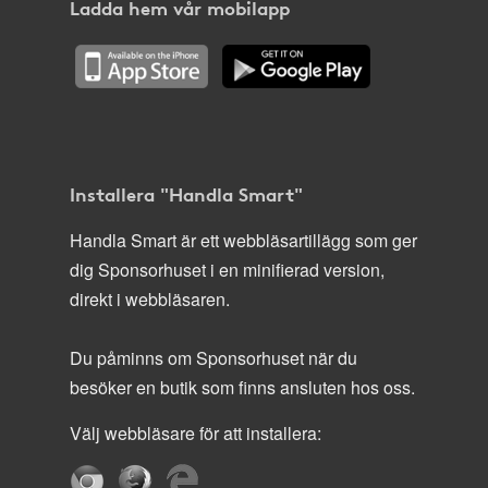
Ladda hem vår mobilapp
Installera "Handla Smart"
Handla Smart är ett webbläsartillägg som ger
dig Sponsorhuset i en minifierad version,
direkt i webbläsaren.
Du påminns om Sponsorhuset när du
besöker en butik som finns ansluten hos oss.
Välj webbläsare för att installera: