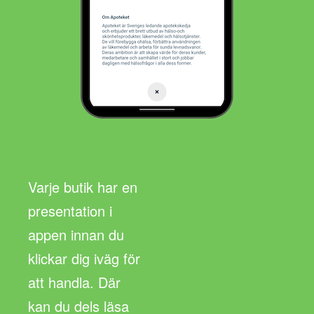
Varje butik har en
presentation i
appen innan du
klickar dig iväg för
att handla. Där
kan du dels läsa