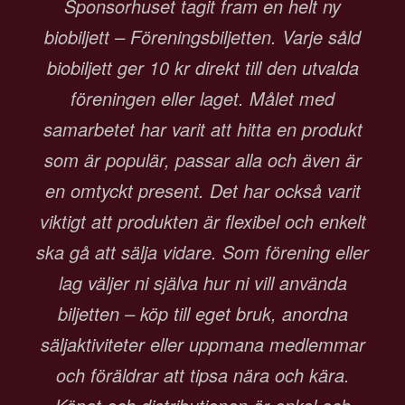
Sponsorhuset tagit fram en helt ny
biobiljett – Föreningsbiljetten. Varje såld
biobiljett ger 10 kr direkt till den utvalda
föreningen eller laget. Målet med
samarbetet har varit att hitta en produkt
som är populär, passar alla och även är
en omtyckt present. Det har också varit
viktigt att produkten är flexibel och enkelt
ska gå att sälja vidare. Som förening eller
lag väljer ni själva hur ni vill använda
biljetten – köp till eget bruk, anordna
säljaktiviteter eller uppmana medlemmar
och föräldrar att tipsa nära och kära.