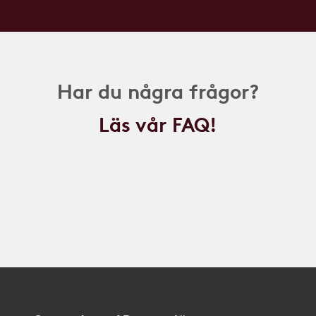
Har du några frågor?
Läs vår FAQ!