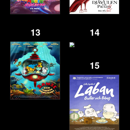
13
14
15