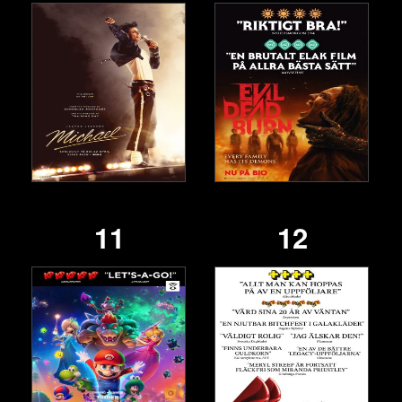
11
12