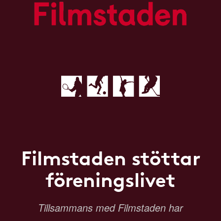
Filmstaden stöttar
föreningslivet
Tillsammans med Filmstaden har