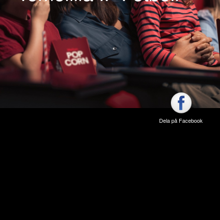
Dela på Facebook